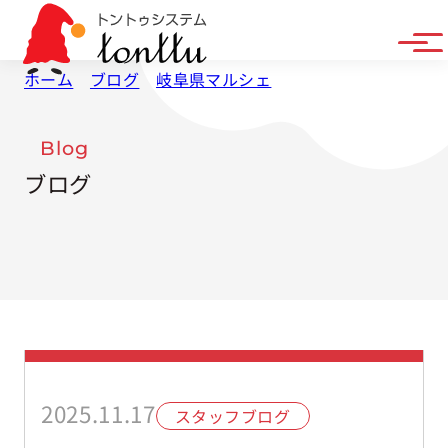
ホーム
ブログ
岐阜県マルシェ
Blog
ブログ
2025.11.17
スタッフブログ