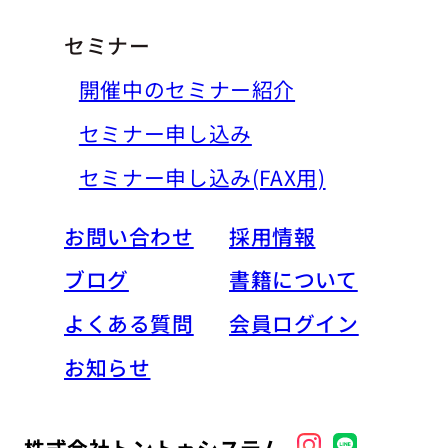
セミナー
開催中のセミナー紹介
セミナー申し込み
セミナー申し込み(FAX用)
お問い合わせ
採用情報
ブログ
書籍について
よくある質問
会員ログイン
お知らせ
株式会社トントゥシステム