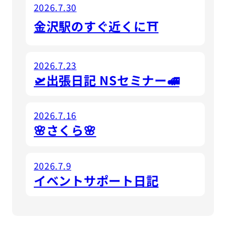
2026.7.30
金沢駅のすぐ近くに⛩
2026.7.23
🛫出張日記 NSセミナー🚅
2026.7.16
🌸さくら🌸
2026.7.9
イベントサポート日記