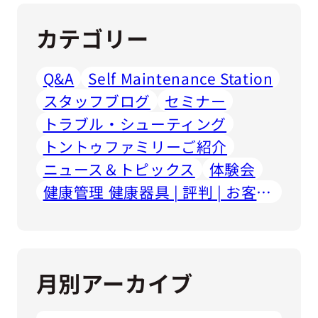
カテゴリー
Q&A
Self Maintenance Station
スタッフブログ
セミナー
トラブル・シューティング
トントゥファミリーご紹介
ニュース＆トピックス
体験会
健康管理 健康器具 | 評判 | お客様の声
月別アーカイブ