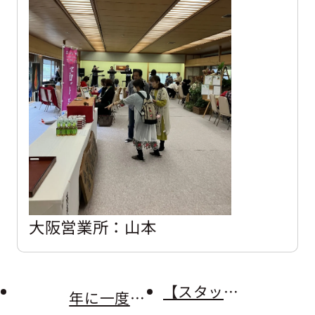
大阪営業所：山本
【スタッフおすすめの本紹介】
年に一度の基礎講座in沖縄開催！