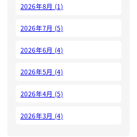
2026年8月 (1)
2026年7月 (5)
2026年6月 (4)
2026年5月 (4)
2026年4月 (5)
2026年3月 (4)