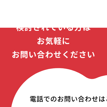
製品のご購入を
検討されている方は
お気軽に
お問い合わせください