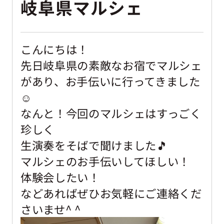
岐阜県マルシェ
こんにちは！
先日岐阜県の素敵なお宿でマルシェ
があり、お手伝いに行ってきました
☺
なんと！今回のマルシェはすっごく
珍しく
生演奏をそばで聞けました🎵
マルシェのお手伝いしてほしい！
体験会したい！
などあればぜひお気軽にご連絡くだ
さいませ^ ^