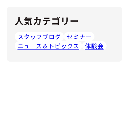
人気カテゴリー
スタッフブログ
セミナー
ニュース＆トピックス
体験会
CONTACT