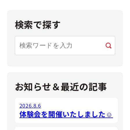
検索で探す
検
索
お知らせ＆最近の記事
2026.8.6
体験会を開催いたしました☺️