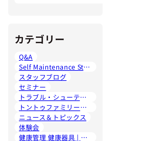
カテゴリー
Q&A
Self Maintenance Station
スタッフブログ
セミナー
トラブル・シューティング
トントゥファミリーご紹介
ニュース＆トピックス
体験会
健康管理 健康器具 | 評判 | お客様の声