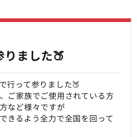
りました🍑
で行って参りました🍑
、ご家族でご使用されている方
方など様々ですが
できるよう全力で全国を回って