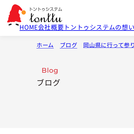
HOME
会社概要
トントゥシステムの想
ホーム
ブログ
岡山県に行って参り
Blog
ブログ