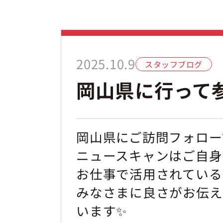
2025.10.9
スタッフブログ
岡山県に行って参
岡山県にご訪問フォロー
ニュースキャンはご自身
お仕事で活用されている
みなさまに良さがお伝え
います✨