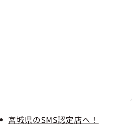
宮城県のSMS認定店へ！