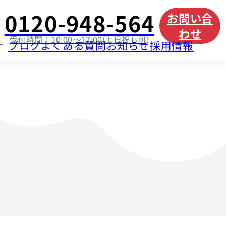
0120-948-564
お問い合
わせ
受付時間：10:00〜17:00(土日祝も可)
ブログ
よくある質問
お知らせ
採用情報
ー