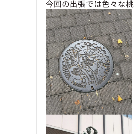
今回の出張では色々な桃