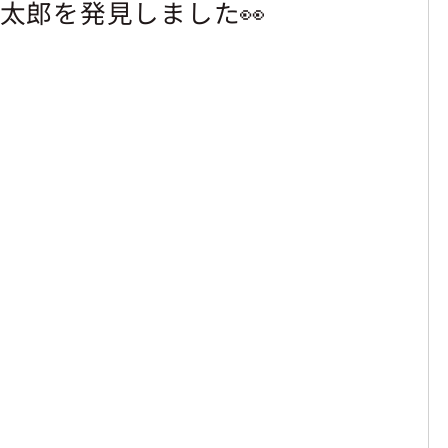
太郎を発見しました👀