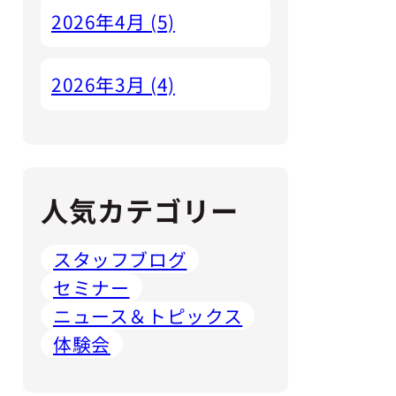
2026年4月 (5)
2026年3月 (4)
人気カテゴリー
スタッフブログ
セミナー
ニュース＆トピックス
体験会