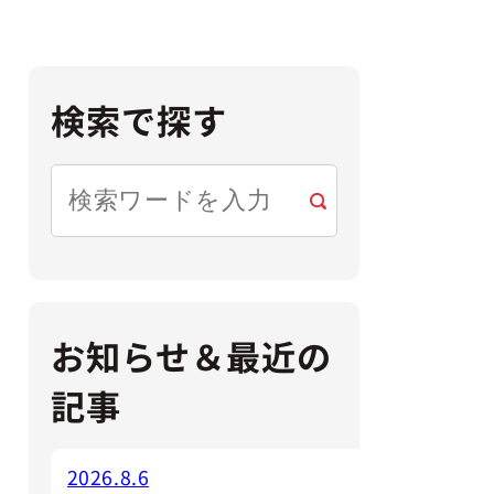
検索で探す
検
索
お知らせ＆最近の
記事
2026.8.6