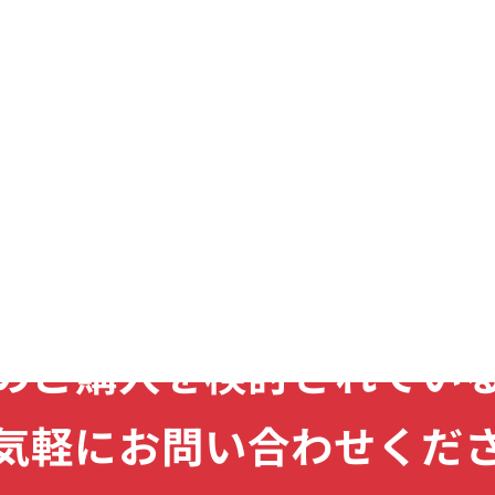
CONTACT
のご購入を
検討されてい
気軽に
お問い合わせくだ