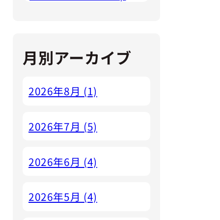
月別アーカイブ
2026年8月 (1)
2026年7月 (5)
2026年6月 (4)
2026年5月 (4)