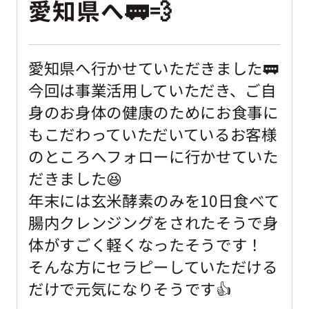
愛知県へ🚃💨
愛知県へ行かせていただきました🚃
今回は事業活用していただき、ご自
身のお身体の健康のためにお食事に
もこだわっていただいているお客様
のところへフォローに行かせていた
だきました😆
年末には玄米酵素のみを10日食べて
腸内クレンジングをされたそうで身
体がすごく軽くなったそうです！
そんな方にセラピーしていただける
だけで元気になりそうです👍