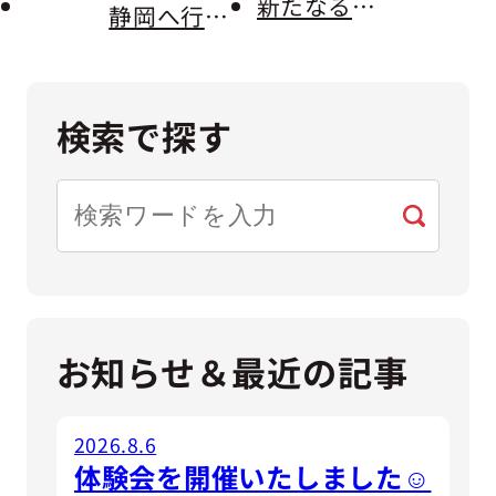
新たなるトントゥ！？
静岡へ行ってまいりました🗻
検索で探す
検
索
お知らせ＆最近の記事
2026.8.6
体験会を開催いたしました☺️