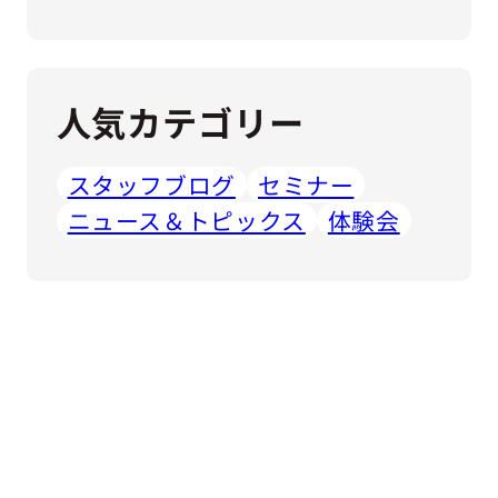
人気カテゴリー
スタッフブログ
セミナー
ニュース＆トピックス
体験会