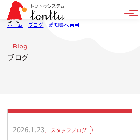
ホーム
ブログ
愛知県へ🚃💨
Blog
ブログ
2026.1.23
スタッフブログ