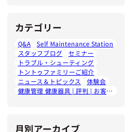
カテゴリー
Q&A
Self Maintenance Station
スタッフブログ
セミナー
トラブル・シューティング
トントゥファミリーご紹介
ニュース＆トピックス
体験会
健康管理 健康器具 | 評判 | お客様の声
月別アーカイブ