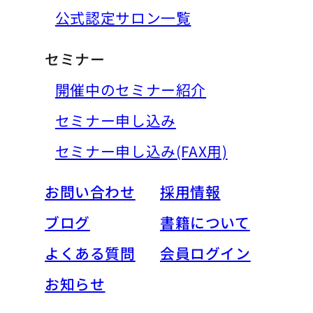
公式認定サロン一覧
セミナー
開催中のセミナー紹介
セミナー申し込み
セミナー申し込み(FAX用)
お問い合わせ
採用情報
ブログ
書籍について
よくある質問
会員ログイン
お知らせ