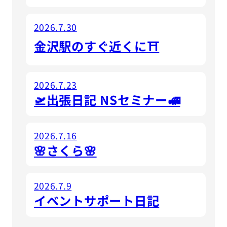
2026.7.30
金沢駅のすぐ近くに⛩
2026.7.23
🛫出張日記 NSセミナー🚅
2026.7.16
🌸さくら🌸
2026.7.9
イベントサポート日記