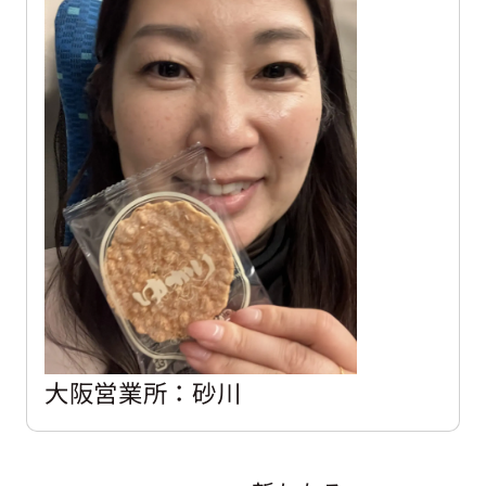
大阪営業所：砂川