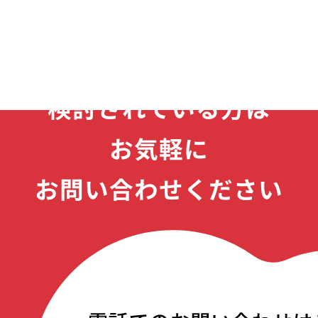
CONTACT
製品のご購入を
検討されている方は
お気軽に
お問い合わせください