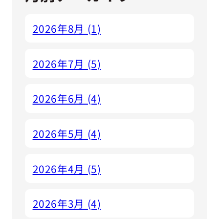
2026年8月 (1)
2026年7月 (5)
2026年6月 (4)
2026年5月 (4)
2026年4月 (5)
2026年3月 (4)